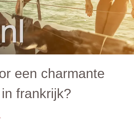
or een charmante
in frankrijk?
.