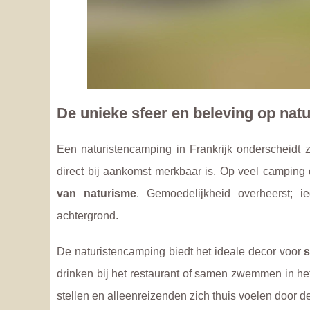
De unieke sfeer en beleving op nat
Een naturistencamping in Frankrijk onderscheidt
direct bij aankomst merkbaar is. Op veel camping 
van naturisme
. Gemoedelijkheid overheerst; 
achtergrond.
De naturistencamping biedt het ideale decor voor
s
drinken bij het restaurant of samen zwemmen in he
stellen en alleenreizenden zich thuis voelen door d