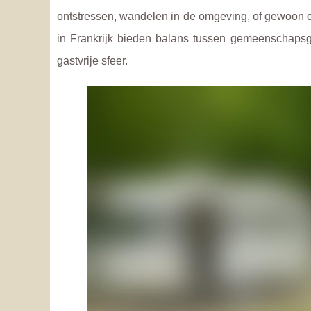
ontstressen, wandelen in de omgeving, of gewoon 
in Frankrijk bieden balans tussen gemeenschapsgev
gastvrije sfeer.