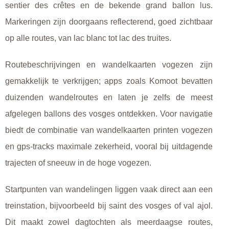
sentier des crêtes en de bekende grand ballon lus.
Markeringen zijn doorgaans reflecterend, goed zichtbaar
op alle routes, van lac blanc tot lac des truites.
Routebeschrijvingen en wandelkaarten vogezen zijn
gemakkelijk te verkrijgen; apps zoals Komoot bevatten
duizenden wandelroutes en laten je zelfs de meest
afgelegen ballons des vosges ontdekken. Voor navigatie
biedt de combinatie van wandelkaarten printen vogezen
en gps-tracks maximale zekerheid, vooral bij uitdagende
trajecten of sneeuw in de hoge vogezen.
Startpunten van wandelingen liggen vaak direct aan een
treinstation, bijvoorbeeld bij saint des vosges of val ajol.
Dit maakt zowel dagtochten als meerdaagse routes,