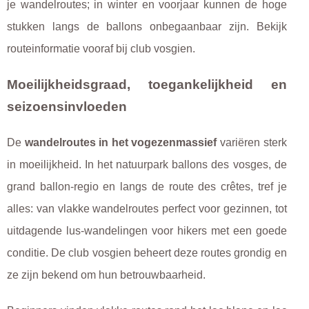
je wandelroutes; in winter en voorjaar kunnen de hoge
stukken langs de ballons onbegaanbaar zijn. Bekijk
routeinformatie vooraf bij club vosgien.
Moeilijkheidsgraad, toegankelijkheid en
seizoensinvloeden
De
wandelroutes in het vogezenmassief
variëren sterk
in moeilijkheid. In het natuurpark ballons des vosges, de
grand ballon-regio en langs de route des crêtes, tref je
alles: van vlakke wandelroutes perfect voor gezinnen, tot
uitdagende lus-wandelingen voor hikers met een goede
conditie. De club vosgien beheert deze routes grondig en
ze zijn bekend om hun betrouwbaarheid.