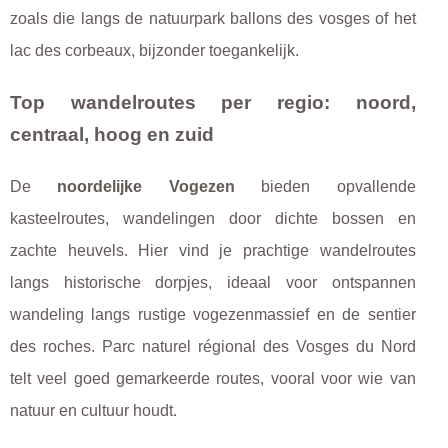
zoals die langs de natuurpark ballons des vosges of het
lac des corbeaux, bijzonder toegankelijk.
Top wandelroutes per regio: noord,
centraal, hoog en zuid
De
noordelijke Vogezen
bieden opvallende
kasteelroutes, wandelingen door dichte bossen en
zachte heuvels. Hier vind je prachtige wandelroutes
langs historische dorpjes, ideaal voor ontspannen
wandeling langs rustige vogezenmassief en de sentier
des roches. Parc naturel régional des Vosges du Nord
telt veel goed gemarkeerde routes, vooral voor wie van
natuur en cultuur houdt.