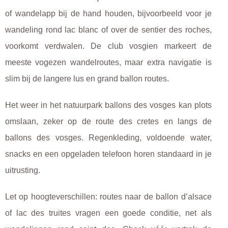
of wandelapp bij de hand houden, bijvoorbeeld voor je
wandeling rond lac blanc of over de sentier des roches,
voorkomt verdwalen. De club vosgien markeert de
meeste vogezen wandelroutes, maar extra navigatie is
slim bij de langere lus en grand ballon routes.
Het weer in het natuurpark ballons des vosges kan plots
omslaan, zeker op de route des cretes en langs de
ballons des vosges. Regenkleding, voldoende water,
snacks en een opgeladen telefoon horen standaard in je
uitrusting.
Let op hoogteverschillen: routes naar de ballon d’alsace
of lac des truites vragen een goede conditie, net als