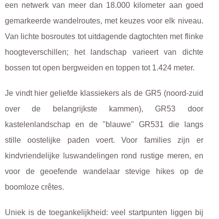
een netwerk van meer dan 18.000 kilometer aan goed
gemarkeerde wandelroutes, met keuzes voor elk niveau.
Van lichte bosroutes tot uitdagende dagtochten met flinke
hoogteverschillen; het landschap varieert van dichte
bossen tot open bergweiden en toppen tot 1.424 meter.
Je vindt hier geliefde klassiekers als de GR5 (noord-zuid
over de belangrijkste kammen), GR53 door
kastelenlandschap en de "blauwe" GR531 die langs
stille oostelijke paden voert. Voor families zijn er
kindvriendelijke luswandelingen rond rustige meren, en
voor de geoefende wandelaar stevige hikes op de
boomloze crêtes.
Uniek is de toegankelijkheid: veel startpunten liggen bij