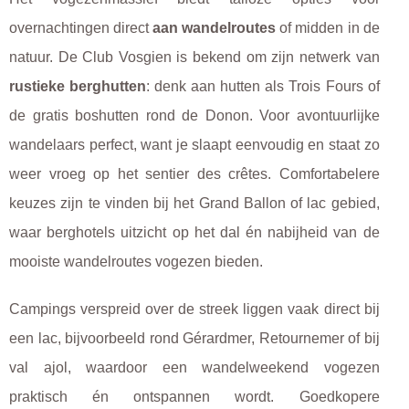
overnachtingen direct
aan wandelroutes
of midden in de
natuur. De Club Vosgien is bekend om zijn netwerk van
rustieke berghutten
: denk aan hutten als Trois Fours of
de gratis boshutten rond de Donon. Voor avontuurlijke
wandelaars perfect, want je slaapt eenvoudig en staat zo
weer vroeg op het sentier des crêtes. Comfortabelere
keuzes zijn te vinden bij het Grand Ballon of lac gebied,
waar berghotels uitzicht op het dal én nabijheid van de
mooiste wandelroutes vogezen bieden.
Campings verspreid over de streek liggen vaak direct bij
een lac, bijvoorbeeld rond Gérardmer, Retournemer of bij
val ajol, waardoor een wandelweekend vogezen
praktisch én ontspannen wordt. Goedkopere