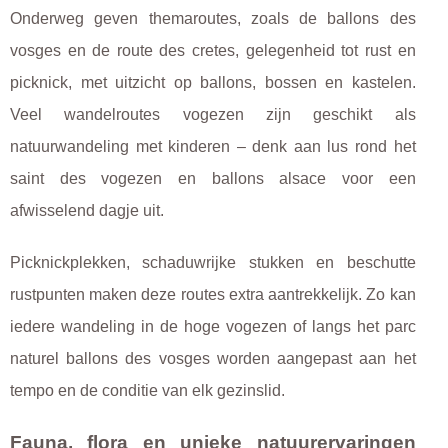
Onderweg geven themaroutes, zoals de ballons des
vosges en de route des cretes, gelegenheid tot rust en
picknick, met uitzicht op ballons, bossen en kastelen.
Veel wandelroutes vogezen zijn geschikt als
natuurwandeling met kinderen – denk aan lus rond het
saint des vogezen en ballons alsace voor een
afwisselend dagje uit.
Picknickplekken, schaduwrijke stukken en beschutte
rustpunten maken deze routes extra aantrekkelijk. Zo kan
iedere wandeling in de hoge vogezen of langs het parc
naturel ballons des vosges worden aangepast aan het
tempo en de conditie van elk gezinslid.
Fauna, flora en unieke natuurervaringen