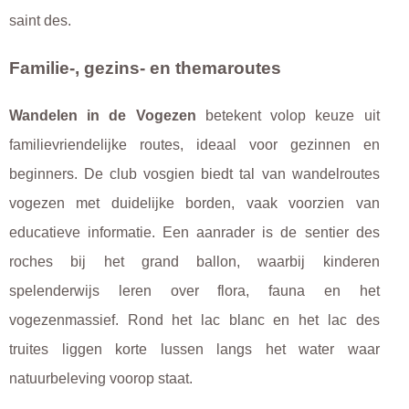
saint des.
Familie-, gezins- en themaroutes
Wandelen in de Vogezen
betekent volop keuze uit
familievriendelijke routes, ideaal voor gezinnen en
beginners. De club vosgien biedt tal van wandelroutes
vogezen met duidelijke borden, vaak voorzien van
educatieve informatie. Een aanrader is de sentier des
roches bij het grand ballon, waarbij kinderen
spelenderwijs leren over flora, fauna en het
vogezenmassief. Rond het lac blanc en het lac des
truites liggen korte lussen langs het water waar
natuurbeleving voorop staat.