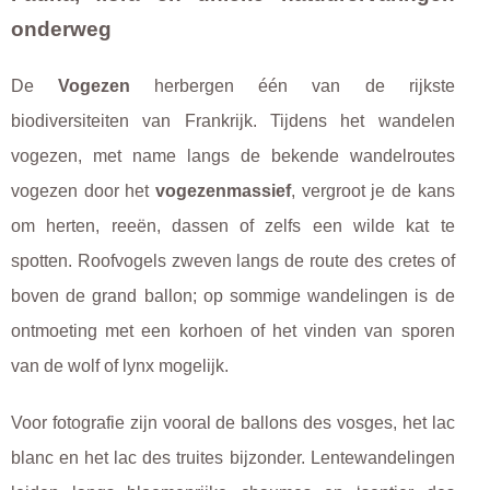
onderweg
De
Vogezen
herbergen één van de rijkste
biodiversiteiten van Frankrijk. Tijdens het wandelen
vogezen, met name langs de bekende wandelroutes
vogezen door het
vogezenmassief
, vergroot je de kans
om herten, reeën, dassen of zelfs een wilde kat te
spotten. Roofvogels zweven langs de route des cretes of
boven de grand ballon; op sommige wandelingen is de
ontmoeting met een korhoen of het vinden van sporen
van de wolf of lynx mogelijk.
Voor fotografie zijn vooral de ballons des vosges, het lac
blanc en het lac des truites bijzonder. Lentewandelingen