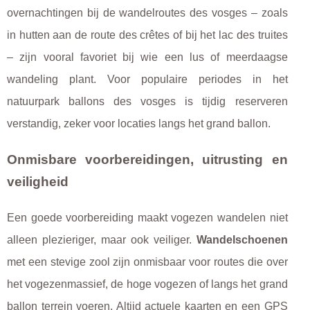
overnachtingen bij de wandelroutes des vosges – zoals
in hutten aan de route des crêtes of bij het lac des truites
– zijn vooral favoriet bij wie een lus of meerdaagse
wandeling plant. Voor populaire periodes in het
natuurpark ballons des vosges is tijdig reserveren
verstandig, zeker voor locaties langs het grand ballon.
Onmisbare voorbereidingen, uitrusting en
veiligheid
Een goede voorbereiding maakt vogezen wandelen niet
alleen plezieriger, maar ook veiliger.
Wandelschoenen
met een stevige zool zijn onmisbaar voor routes die over
het vogezenmassief, de hoge vogezen of langs het grand
ballon terrein voeren. Altijd actuele kaarten en een GPS