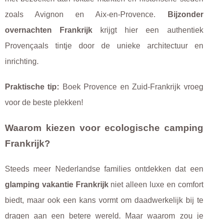
zoals Avignon en Aix-en-Provence.
Bijzonder
overnachten Frankrijk
krijgt hier een authentiek
Provençaals tintje door de unieke architectuur en
inrichting.
Praktische tip:
Boek Provence en Zuid-Frankrijk vroeg
voor de beste plekken!
Waarom kiezen voor ecologische camping
Frankrijk?
Steeds meer Nederlandse families ontdekken dat een
glamping vakantie Frankrijk
niet alleen luxe en comfort
biedt, maar ook een kans vormt om daadwerkelijk bij te
dragen aan een betere wereld. Maar waarom zou je