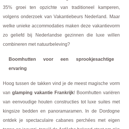
35% groei ten opzichte van traditioneel kamperen,
volgens onderzoek van Vakantiebeurs Nederland. Maar
welke unieke accommodaties maken deze vakantievorm
zo geliefd bij Nederlandse gezinnen die luxe willen
combineren met natuurbeleving?
Boomhutten voor een sprookjesachtige
ervaring
Hoog tussen de takken vind je de meest magische vorm
van
glamping vakantie Frankrijk
! Boomhutten variëren
van eenvoudige houten constructies tot luxe suites met
kingsize bedden en panoramaramen. In de Dordogne
ontdek je spectaculaire cabanes perchées met eigen