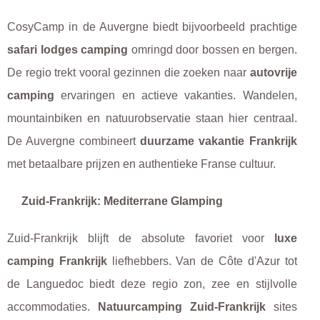
CosyCamp in de Auvergne biedt bijvoorbeeld prachtige
safari lodges camping
omringd door bossen en bergen.
De regio trekt vooral gezinnen die zoeken naar
autovrije
camping
ervaringen en actieve vakanties. Wandelen,
mountainbiken en natuurobservatie staan hier centraal.
De Auvergne combineert
duurzame vakantie Frankrijk
met betaalbare prijzen en authentieke Franse cultuur.
Zuid-Frankrijk: Mediterrane Glamping
Zuid-Frankrijk blijft de absolute favoriet voor
luxe
camping Frankrijk
liefhebbers. Van de Côte d'Azur tot
de Languedoc biedt deze regio zon, zee en stijlvolle
accommodaties.
Natuurcamping Zuid-Frankrijk
sites