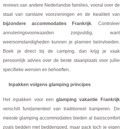
reviews van andere Nederlandse families, vooral over de
staat van sanitaire voorzieningen en de kwaliteit van
bijzondere accommodaties Frankrijk
. Controleer
annuleringsvoorwaarden zorgvuldig, want
weersomstandigheden kunnen je plannen beïnvloeden.
Boek je direct bij de camping, dan krijg je vaak
persoonlijk advies over de beste staanplaats voor jullie
specifieke wensen en behoeften.
Inpakken volgens glamping principes
Het inpakken voor een
glamping vakantie Frankrijk
verschilt fundamenteel van traditioneel kamperen. De
meeste glamping accommodaties bieden al basiscomfort
zoals bedden met beddengoed, maar pack toch je eigen