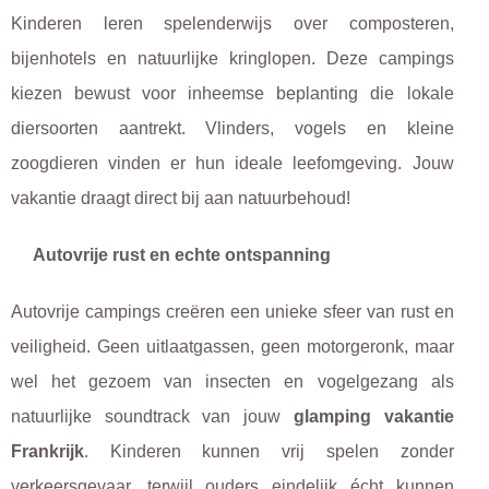
Kinderen leren spelenderwijs over composteren,
bijenhotels en natuurlijke kringlopen. Deze campings
kiezen bewust voor inheemse beplanting die lokale
diersoorten aantrekt. Vlinders, vogels en kleine
zoogdieren vinden er hun ideale leefomgeving. Jouw
vakantie draagt direct bij aan natuurbehoud!
Autovrije rust en echte ontspanning
Autovrije campings creëren een unieke sfeer van rust en
veiligheid. Geen uitlaatgassen, geen motorgeronk, maar
wel het gezoem van insecten en vogelgezang als
natuurlijke soundtrack van jouw
glamping vakantie
Frankrijk
. Kinderen kunnen vrij spelen zonder
verkeersgevaar, terwijl ouders eindelijk écht kunnen