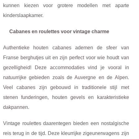
kunnen kiezen voor grotere modellen met aparte
kinderslaapkamer.
Cabanes en roulettes voor vintage charme
Authentieke houten cabanes ademen de sfeer van
Franse berghutjes uit en zijn perfect voor wie houdt van
gezelligheid! Deze accommodaties vind je vooral in
natuurrijke gebieden zoals de Auvergne en de Alpen.
Veel cabanes zijn gebouwd in traditionele stijl met
stenen funderingen, houten gevels en karakteristieke
dakpannen.
Vintage roulettes daarentegen bieden een nostalgische
reis terug in de tijd. Deze kleurrijke zigeunerwagens zijn