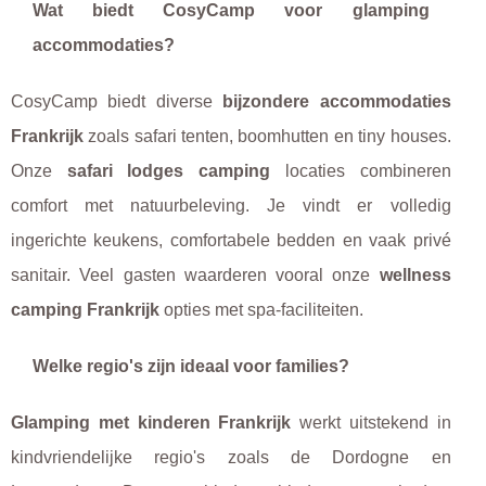
Wat biedt CosyCamp voor glamping
accommodaties?
CosyCamp biedt diverse
bijzondere accommodaties
Frankrijk
zoals safari tenten, boomhutten en tiny houses.
Onze
safari lodges camping
locaties combineren
comfort met natuurbeleving. Je vindt er volledig
ingerichte keukens, comfortabele bedden en vaak privé
sanitair. Veel gasten waarderen vooral onze
wellness
camping Frankrijk
opties met spa-faciliteiten.
Welke regio's zijn ideaal voor families?
Glamping met kinderen Frankrijk
werkt uitstekend in
kindvriendelijke regio's zoals de Dordogne en