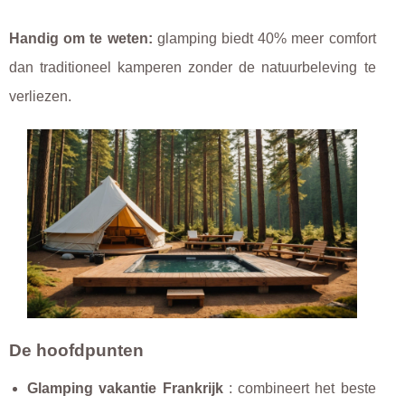
Handig om te weten:
glamping biedt 40% meer comfort
dan traditioneel kamperen zonder de natuurbeleving te
verliezen.
De hoofdpunten
Glamping vakantie Frankrijk
: combineert het beste