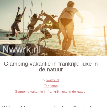
Glamping vakantie in frankrijk: luxe in
de natuur
nwwrk.nl
Toerisme
Glamping vakantie in frankrijk: luxe in de natuur