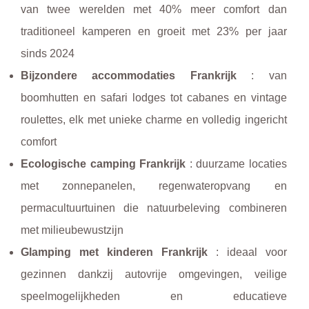
van twee werelden met 40% meer comfort dan
traditioneel kamperen en groeit met 23% per jaar
sinds 2024
Bijzondere accommodaties Frankrijk
: van
boomhutten en safari lodges tot cabanes en vintage
roulettes, elk met unieke charme en volledig ingericht
comfort
Ecologische camping Frankrijk
: duurzame locaties
met zonnepanelen, regenwateropvang en
permacultuurtuinen die natuurbeleving combineren
met milieubewustzijn
Glamping met kinderen Frankrijk
: ideaal voor
gezinnen dankzij autovrije omgevingen, veilige
speelmogelijkheden en educatieve