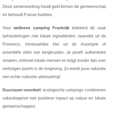
Deze samenwerking houdt geld binnen de gemeenschap
en behoudt Franse tradities.
Voor
wellness camping Frankrijk
betekent dit vaak
behandelingen met lokale ingrediënten: lavendel uit de
Provence, mineraalrijke klei uit de Auvergne of
essentiële oliën van bergkruiden. Je proeft authentieke
smaken, ontmoet lokale mensen en krijgt insider tips over
verborgen parels in de omgeving. Zo wordt jouw vakantie
een echte culturele uitwisseling!
Duurzaam voordeel:
ecologische campings combineren
vakantiegenot met positieve impact op natuur en lokale
gemeenschappen.