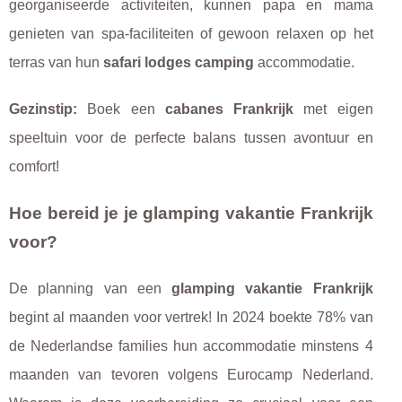
georganiseerde activiteiten, kunnen papa en mama
genieten van spa-faciliteiten of gewoon relaxen op het
terras van hun
safari lodges camping
accommodatie.
Gezinstip:
Boek een
cabanes Frankrijk
met eigen
speeltuin voor de perfecte balans tussen avontuur en
comfort!
Hoe bereid je je glamping vakantie Frankrijk
voor?
De planning van een
glamping vakantie Frankrijk
begint al maanden voor vertrek! In 2024 boekte 78% van
de Nederlandse families hun accommodatie minstens 4
maanden van tevoren volgens Eurocamp Nederland.