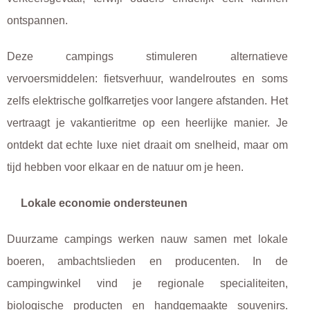
ontspannen.
Deze campings stimuleren alternatieve
vervoersmiddelen: fietsverhuur, wandelroutes en soms
zelfs elektrische golfkarretjes voor langere afstanden. Het
vertraagt je vakantieritme op een heerlijke manier. Je
ontdekt dat echte luxe niet draait om snelheid, maar om
tijd hebben voor elkaar en de natuur om je heen.
Lokale economie ondersteunen
Duurzame campings werken nauw samen met lokale
boeren, ambachtslieden en producenten. In de
campingwinkel vind je regionale specialiteiten,
biologische producten en handgemaakte souvenirs.