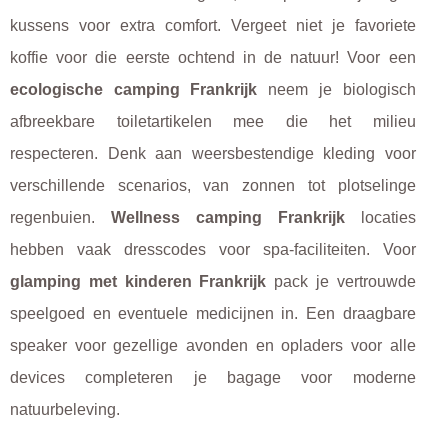
kussens voor extra comfort. Vergeet niet je favoriete
koffie voor die eerste ochtend in de natuur! Voor een
ecologische camping Frankrijk
neem je biologisch
afbreekbare toiletartikelen mee die het milieu
respecteren. Denk aan weersbestendige kleding voor
verschillende scenarios, van zonnen tot plotselinge
regenbuien.
Wellness camping Frankrijk
locaties
hebben vaak dresscodes voor spa-faciliteiten. Voor
glamping met kinderen Frankrijk
pack je vertrouwde
speelgoed en eventuele medicijnen in. Een draagbare
speaker voor gezellige avonden en opladers voor alle
devices completeren je bagage voor moderne
natuurbeleving.