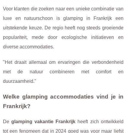
Voor klanten die zoeken naar een unieke combinatie van
luxe en natuurschoon is glamping in Frankrijk een
uitstekende keuze. De regio heeft nog steeds groeiende
populariteit, mede door ecologische initiatieven en
diverse accommodaties.
"Het draait allemaal om ervaringen die verbondenheid
met de natuur combineren met comfort en
duurzaamheid."
Welke glamping accommodaties vind je in
Frankrijk?
De
glamping vakantie Frankrijk
heeft zich ontwikkeld
tot een fenomeen dat in 2024 goed was voor maar liefst