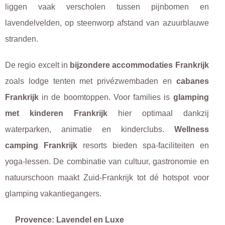
liggen vaak verscholen tussen pijnbomen en
lavendelvelden, op steenworp afstand van azuurblauwe
stranden.
De regio excelt in
bijzondere accommodaties Frankrijk
zoals lodge tenten met privézwembaden en
cabanes
Frankrijk
in de boomtoppen. Voor families is
glamping
met kinderen Frankrijk
hier optimaal dankzij
waterparken, animatie en kinderclubs.
Wellness
camping Frankrijk
resorts bieden spa-faciliteiten en
yoga-lessen. De combinatie van cultuur, gastronomie en
natuurschoon maakt Zuid-Frankrijk tot dé hotspot voor
glamping vakantiegangers.
Provence: Lavendel en Luxe