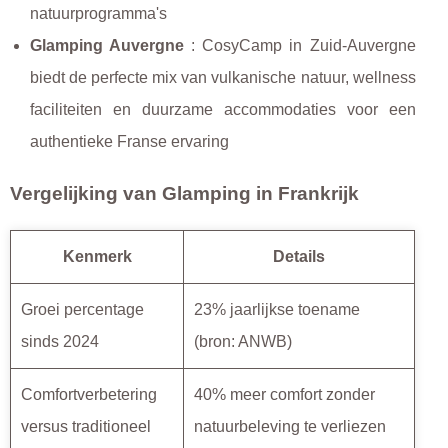
natuurprogramma's
Glamping Auvergne
: CosyCamp in Zuid-Auvergne
biedt de perfecte mix van vulkanische natuur, wellness
faciliteiten en duurzame accommodaties voor een
authentieke Franse ervaring
Vergelijking van Glamping in Frankrijk
Kenmerk
Details
Groei percentage
23% jaarlijkse toename
sinds 2024
(bron: ANWB)
Comfortverbetering
40% meer comfort zonder
versus traditioneel
natuurbeleving te verliezen