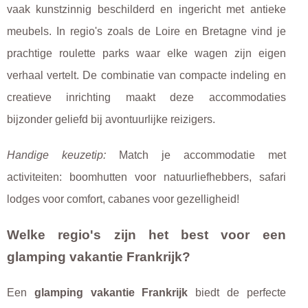
vaak kunstzinnig beschilderd en ingericht met antieke
meubels. In regio's zoals de Loire en Bretagne vind je
prachtige roulette parks waar elke wagen zijn eigen
verhaal vertelt. De combinatie van compacte indeling en
creatieve inrichting maakt deze accommodaties
bijzonder geliefd bij avontuurlijke reizigers.
Handige keuzetip:
Match je accommodatie met
activiteiten: boomhutten voor natuurliefhebbers, safari
lodges voor comfort, cabanes voor gezelligheid!
Welke regio's zijn het best voor een
glamping vakantie Frankrijk?
Een
glamping vakantie Frankrijk
biedt de perfecte