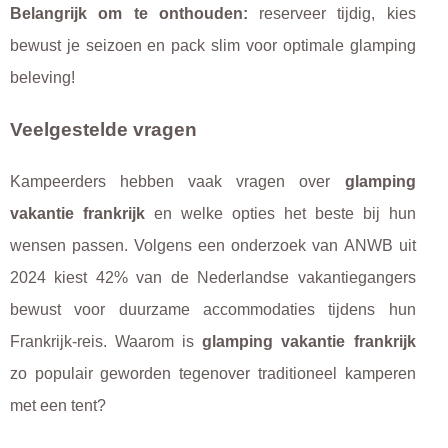
Belangrijk om te onthouden:
reserveer tijdig, kies
bewust je seizoen en pack slim voor optimale glamping
beleving!
Veelgestelde vragen
Kampeerders hebben vaak vragen over
glamping
vakantie frankrijk
en welke opties het beste bij hun
wensen passen. Volgens een onderzoek van ANWB uit
2024 kiest 42% van de Nederlandse vakantiegangers
bewust voor duurzame accommodaties tijdens hun
Frankrijk-reis. Waarom is
glamping vakantie frankrijk
zo populair geworden tegenover traditioneel kamperen
met een tent?