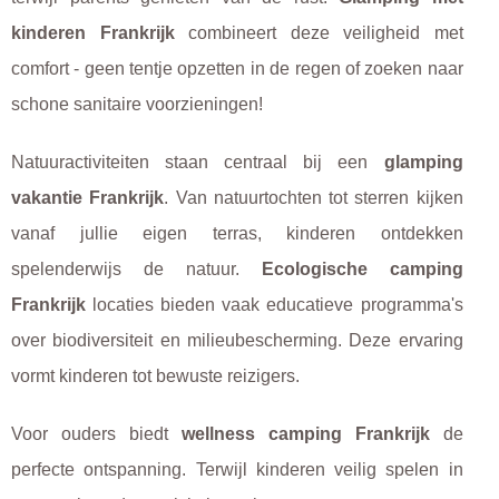
kinderen Frankrijk
combineert deze veiligheid met
comfort - geen tentje opzetten in de regen of zoeken naar
schone sanitaire voorzieningen!
Natuuractiviteiten staan centraal bij een
glamping
vakantie Frankrijk
. Van natuurtochten tot sterren kijken
vanaf jullie eigen terras, kinderen ontdekken
spelenderwijs de natuur.
Ecologische camping
Frankrijk
locaties bieden vaak educatieve programma's
over biodiversiteit en milieubescherming. Deze ervaring
vormt kinderen tot bewuste reizigers.
Voor ouders biedt
wellness camping Frankrijk
de
perfecte ontspanning. Terwijl kinderen veilig spelen in