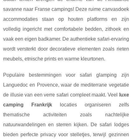
savanne naar Franse campings! Deze ruime canvasdoek
accommodaties staan op houten platforms en zijn
volledig ingericht met comfortabele bedden, zithoek en
vaak een eigen badkamer. De authentieke safari-ervaring
wordt versterkt door decoratieve elementen zoals rieten
meubels, etnische prints en warme kleurtonen.
Populaire bestemmingen voor safari glamping zijn
Languedoc en Provence, waar de mediterrane vegetatie
de illusie van een verre safari compleet maakt. Veel
luxe
camping Frankrijk
locaties organiseren zelfs
thematische activiteiten zoals nachtelijke
natuurwandelingen en sterren kijken. De safari lodges
bieden perfecte privacy voor stelletjes, terwijl gezinnen