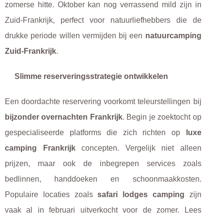
zomerse hitte. Oktober kan nog verrassend mild zijn in
Zuid-Frankrijk, perfect voor natuurliefhebbers die de
drukke periode willen vermijden bij een
natuurcamping
Zuid-Frankrijk
.
Slimme reserveringsstrategie ontwikkelen
Een doordachte reservering voorkomt teleurstellingen bij
bijzonder overnachten Frankrijk
. Begin je zoektocht op
gespecialiseerde platforms die zich richten op
luxe
camping Frankrijk
concepten. Vergelijk niet alleen
prijzen, maar ook de inbegrepen services zoals
bedlinnen, handdoeken en schoonmaakkosten.
Populaire locaties zoals
safari lodges camping
zijn
vaak al in februari uitverkocht voor de zomer. Lees