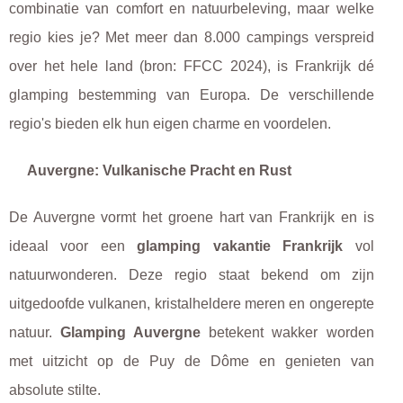
combinatie van comfort en natuurbeleving, maar welke
regio kies je? Met meer dan 8.000 campings verspreid
over het hele land (bron: FFCC 2024), is Frankrijk dé
glamping bestemming van Europa. De verschillende
regio's bieden elk hun eigen charme en voordelen.
Auvergne: Vulkanische Pracht en Rust
De Auvergne vormt het groene hart van Frankrijk en is
ideaal voor een
glamping vakantie Frankrijk
vol
natuurwonderen. Deze regio staat bekend om zijn
uitgedoofde vulkanen, kristalheldere meren en ongerepte
natuur.
Glamping Auvergne
betekent wakker worden
met uitzicht op de Puy de Dôme en genieten van
absolute stilte.