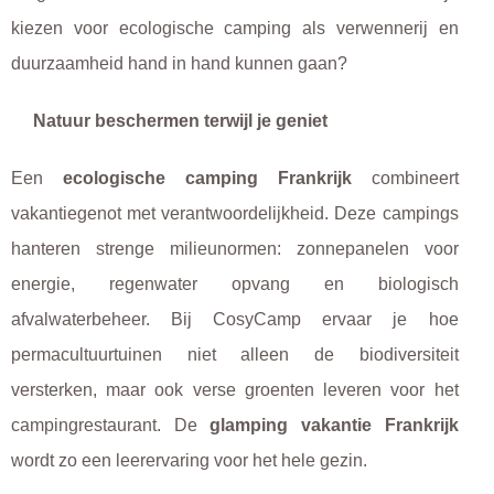
kiezen voor ecologische camping als verwennerij en
duurzaamheid hand in hand kunnen gaan?
Natuur beschermen terwijl je geniet
Een
ecologische camping Frankrijk
combineert
vakantiegenot met verantwoordelijkheid. Deze campings
hanteren strenge milieunormen: zonnepanelen voor
energie, regenwater opvang en biologisch
afvalwaterbeheer. Bij CosyCamp ervaar je hoe
permacultuurtuinen niet alleen de biodiversiteit
versterken, maar ook verse groenten leveren voor het
campingrestaurant. De
glamping vakantie Frankrijk
wordt zo een leerervaring voor het hele gezin.